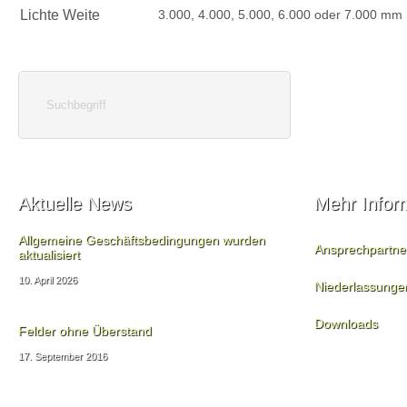
Lichte Weite
3.000, 4.000, 5.000, 6.000 oder 7.000 mm
Aktuelle News
Mehr Infor
Allgemeine Geschäftsbedingungen wurden
Ansprechpartne
aktualisiert
10. April 2026
Niederlassunge
Downloads
Felder ohne Überstand
17. September 2016