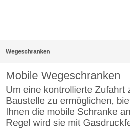
HOME
KONTAKT
Wegeschranken
Mobile Wegeschranken
Um eine kontrollierte Zufahrt 
Baustelle zu ermöglichen, bie
Ihnen die mobile Schranke an.
Regel wird sie mit Gasdruckf