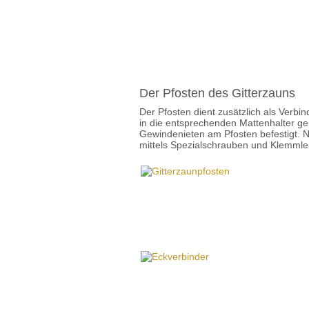
Der Pfosten des Gitterzauns
Der Pfosten dient zusätzlich als Verb
in die entsprechenden Mattenhalter geh
Gewindenieten am Pfosten befestigt. 
mittels Spezialschrauben und Klemmle