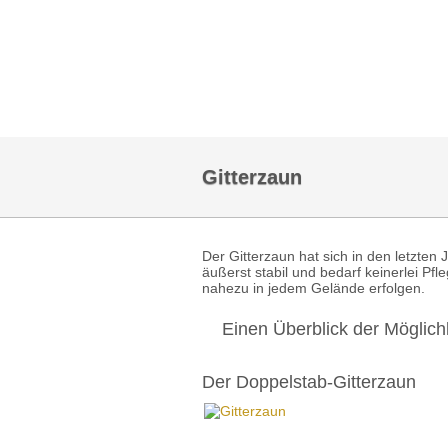
Gitterzaun
Der Gitterzaun hat sich in den letzten 
äußerst stabil und bedarf keinerlei Pfl
nahezu in jedem Gelände erfolgen.
Einen Überblick der Möglich
Der Doppelstab-Gitterzaun