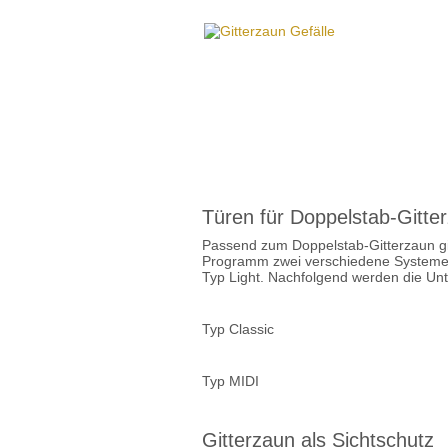
Türen für Doppelstab-Gitte
Passend zum Doppelstab-Gitterzaun gi
Programm zwei verschiedene Systeme: 
Typ Light. Nachfolgend werden die Unt
Typ Classic
Typ MIDI
Gitterzaun als Sichtschutz