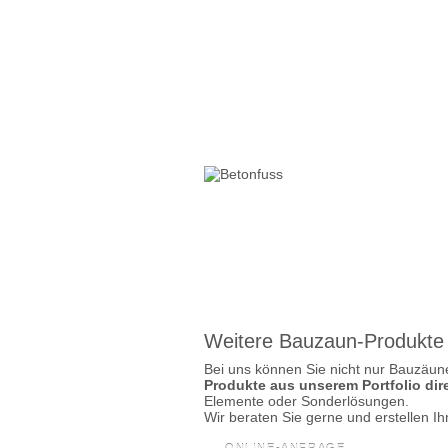
Weitere Bauzaun-Produkte e
Bei uns können Sie nicht nur Bauzäun
Produkte aus unserem Portfolio dir
Elemente oder Sonderlösungen.
Wir beraten Sie gerne und erstellen I