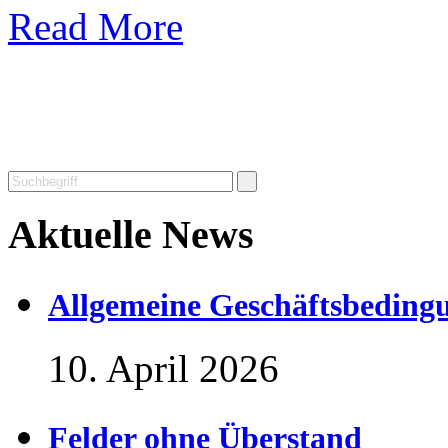
Read More
Aktuelle News
Allgemeine Geschäftsbedingu
10. April 2026
Felder ohne Überstand