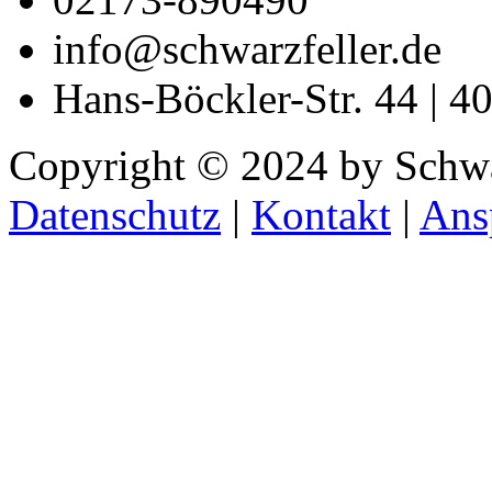
info@schwarzfeller.de
Hans-Böckler-Str. 44 | 4
Copyright © 2024 by Sch
Datenschutz
|
Kontakt
|
Ans