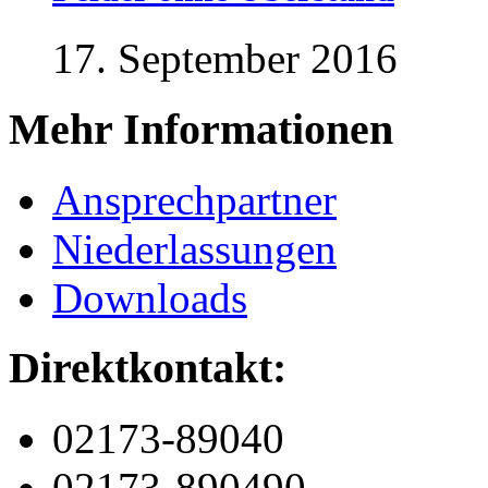
17. September 2016
Mehr Informationen
Ansprechpartner
Niederlassungen
Downloads
Direktkontakt:
02173-89040
02173-890490