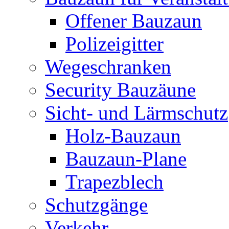
Offener Bauzaun
Polizeigitter
Wegeschranken
Security Bauzäune
Sicht- und Lärmschutz
Holz-Bauzaun
Bauzaun-Plane
Trapezblech
Schutzgänge
Verkehr