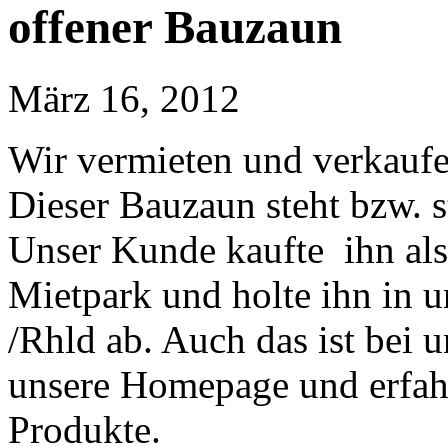
offener Bauzaun
März 16, 2012
Wir vermieten und verkaufe
Dieser Bauzaun steht bzw. 
Unser Kunde kaufte ihn al
Mietpark und holte ihn in u
/Rhld ab. Auch das ist bei 
unsere Homepage und erfah
Produkte.